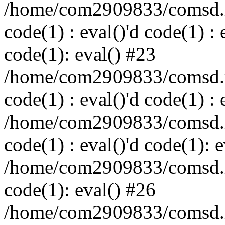
/home/com2909833/comsd.ru
code(1) : eval()'d code(1) : 
code(1): eval() #23
/home/com2909833/comsd.ru
code(1) : eval()'d code(1) : 
/home/com2909833/comsd.ru
code(1) : eval()'d code(1): 
/home/com2909833/comsd.ru
code(1): eval() #26
/home/com2909833/comsd.ru