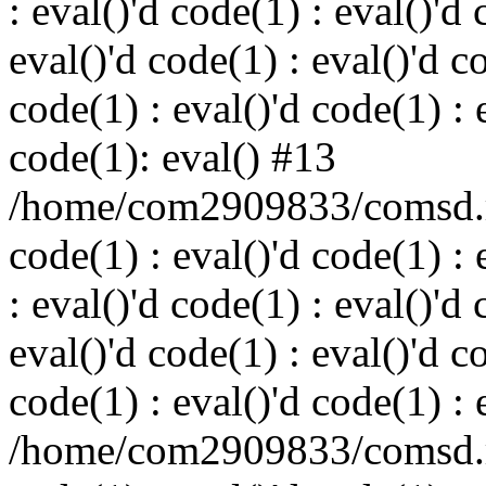
: eval()'d code(1) : eval()'d 
eval()'d code(1) : eval()'d c
code(1) : eval()'d code(1) : 
code(1): eval() #13
/home/com2909833/comsd.ru
code(1) : eval()'d code(1) : 
: eval()'d code(1) : eval()'d 
eval()'d code(1) : eval()'d c
code(1) : eval()'d code(1) : 
/home/com2909833/comsd.ru