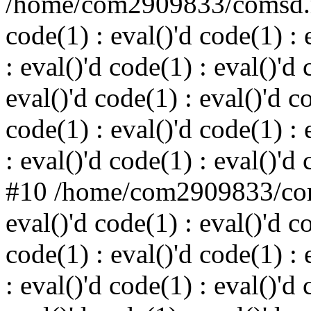
/home/com2909833/comsd.ru
code(1) : eval()'d code(1) : 
: eval()'d code(1) : eval()'d 
eval()'d code(1) : eval()'d c
code(1) : eval()'d code(1) : 
: eval()'d code(1) : eval()'d
#10 /home/com2909833/coms
eval()'d code(1) : eval()'d c
code(1) : eval()'d code(1) : 
: eval()'d code(1) : eval()'d 