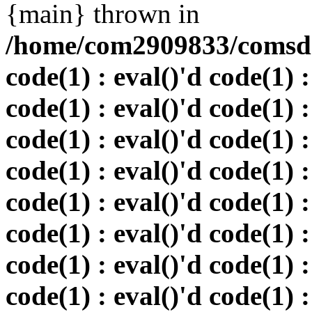
{main} thrown in
/home/com2909833/comsd.r
code(1) : eval()'d code(1) :
code(1) : eval()'d code(1) :
code(1) : eval()'d code(1) :
code(1) : eval()'d code(1) :
code(1) : eval()'d code(1) :
code(1) : eval()'d code(1) :
code(1) : eval()'d code(1) :
code(1) : eval()'d code(1) :